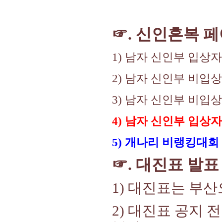
☞. 신인혼복 
1) 남자 신인부 입상
2) 남자 신인부 비입
3) 남자 신인부 비입
4) 남자 신인부 입상
5) 개나리 비랭킹대회
☞. 대진표 발표
1) 대진표는 부
2) 대진표 공지