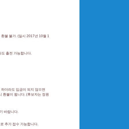
 불가. (일시 2017년 10월 1
라도 출전 가능합니다.
 하더라도 입금이 되지 않으면
 환불이 됩니다. (후보자는 정원
기 바랍니다.
으로 추가 접수 가능합니다.