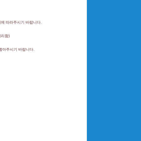
통제에 따라주시기 바랍니다.
처리함)
 뽑아주시기 바랍니다.