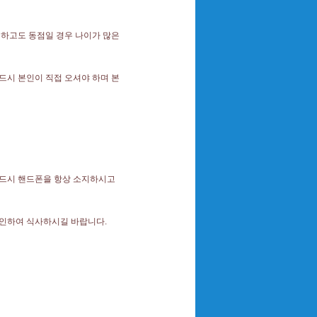
 하고도 동점일 경우 나이가 많은
반드시 본인
이 직접 오셔야 하며 본
반드시 핸드폰을 항상 소지하시고
확인하여 식사하시길 바랍니다.