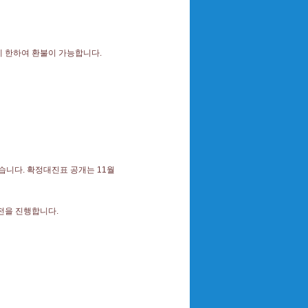
에 한하여 환불이 가능합니다.
습니다. 확정대진표 공개는 11월
전을 진행합니다.