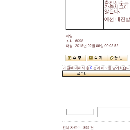
출전선수는 
각종사고에
않는다
.
예선 대진
파일 :
조회 : 6098
작성 : 2018년 02월 08일 00:03:52
이 글에 대해서 총
0
분이 메모를 남기셨습니
전체 자료수 : 895 건