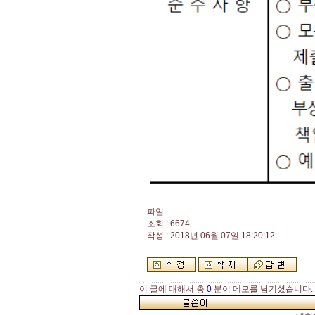
파일 :
조회 : 6674
작성 : 2018년 06월 07일 18:20:12
이 글에 대해서 총
0
분이 메모를 남기셨습니다.