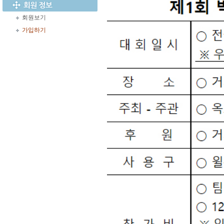
회원보기
가입하기