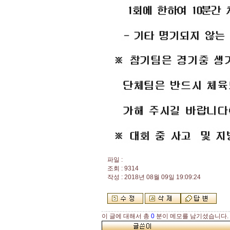
파일 :
조회 : 9314
작성 : 2018년 08월 09일 19:09:24
이 글에 대해서 총
0
분이 메모를 남기셨습니다.