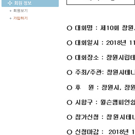
회원보기
가입하기