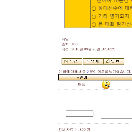
파일 :
조회 : 7866
작성 : 2018년 09월 28일 16:16:25
이 글에 대해서 총
0
분이 메모를 남기셨습니다.
태풍
전체 자료수 : 895 건