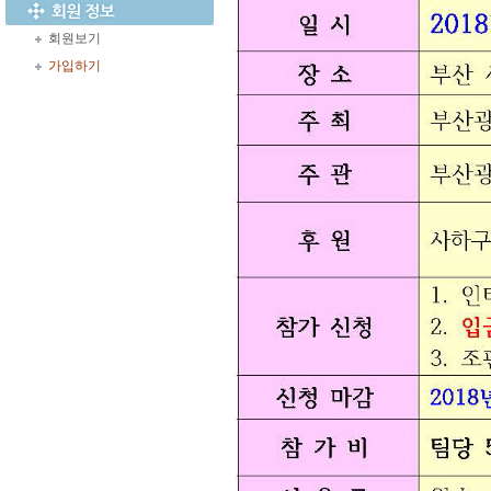
회원보기
가입하기