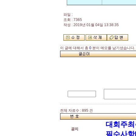
파일 :
조회 : 7365
작성 : 2019년 01월 04일 13:38:35
이 글에 대해서 총
0
분이 메모를 남기셨습니다.
전체 자료수 : 895 건
대회주최
공지
필수사항[