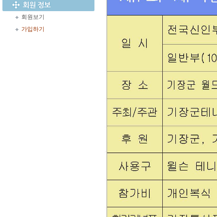
회원보기
가입하기