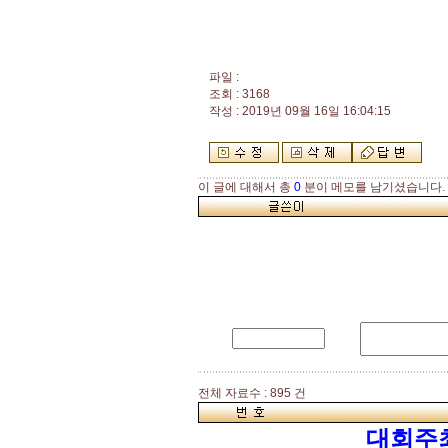
파일 :
조회 : 3168
작성 : 2019년 09월 16일 16:04:15
이 글에 대해서 총
0
분이 메모를 남기셨습니다.
전체 자료수 : 895 건
대회주