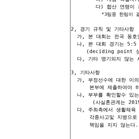
다) 합산 연령이 
*3팀중 한팀이 
2, 경기 규칙 및 기타사항
가, 본 대회는 전국 동호
나, 본 대회 경기는 5:5 
(deciding poi
다, 기타 명기되지 않는
3, 기타사항
가, 부정선수에 대한 이의
본부에 제출하여야 하
나, 부부를 확인할수 있
(사실혼관계는 20
다, 주최측에서 생활체육
각종사고및 지병으로
책임을 지지 않는다.