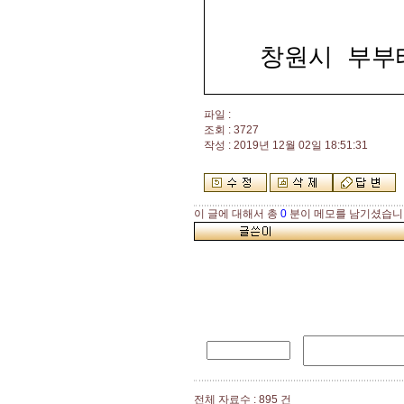
창원시 부부
파일 :
조회 : 3727
작성 : 2019년 12월 02일 18:51:31
이 글에 대해서 총
0
분이 메모를 남기셨습니
전체 자료수 : 895 건