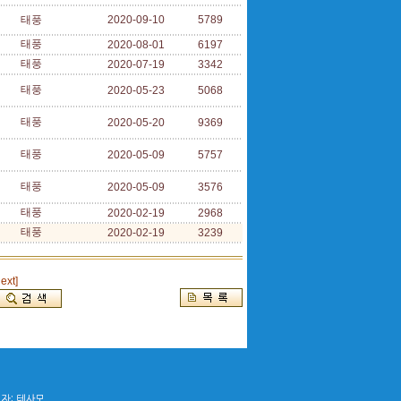
태풍
2020-09-10
5789
태풍
2020-08-01
6197
태풍
2020-07-19
3342
태풍
2020-05-23
5068
태풍
2020-05-20
9369
태풍
2020-05-09
5757
태풍
2020-05-09
3576
태풍
2020-02-19
2968
태풍
2020-02-19
3239
next]