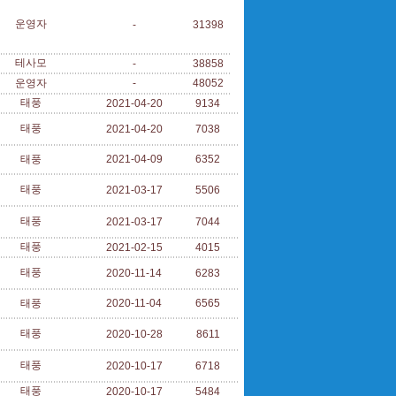
운영자
-
31398
테사모
-
38858
운영자
-
48052
태풍
2021-04-20
9134
태풍
2021-04-20
7038
태풍
2021-04-09
6352
태풍
2021-03-17
5506
태풍
2021-03-17
7044
태풍
2021-02-15
4015
태풍
2020-11-14
6283
태풍
2020-11-04
6565
태풍
2020-10-28
8611
태풍
2020-10-17
6718
태풍
2020-10-17
5484