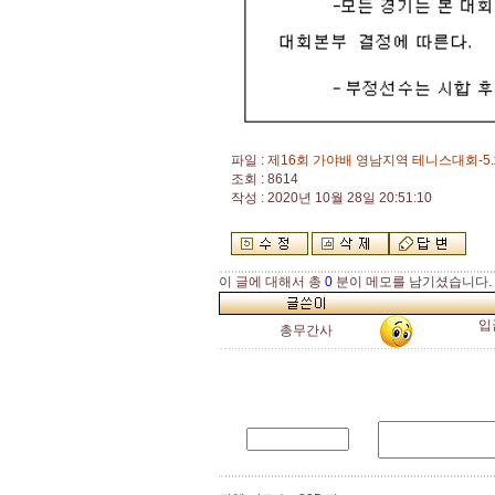
파일 :
제16회 가야배 영남지역 테니스대회-5.x
조회 : 8614
작성 : 2020년 10월 28일 20:51:10
이 글에 대해서 총
0
분이 메모를 남기셨습니다.
입
총무간사