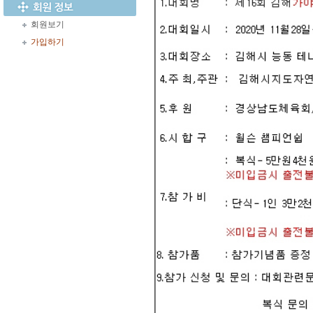
회원보기
가입하기