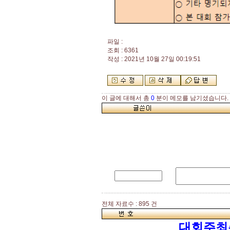
파일 :
조회 : 6361
작성 : 2021년 10월 27일 00:19:51
이 글에 대해서 총
0
분이 메모를 남기셨습니다.
전체 자료수 : 895 건
대회주최