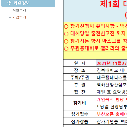
회원보기
가입하기