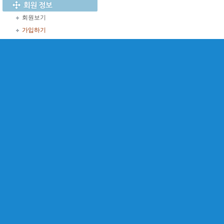
회원보기
가입하기