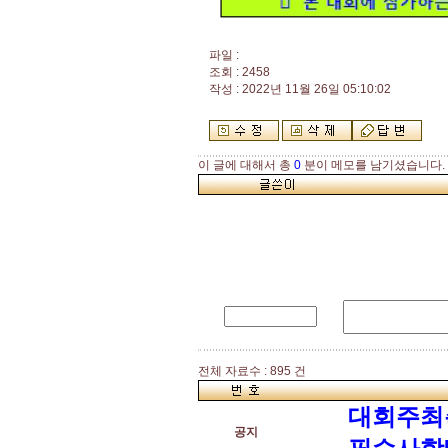
파일 :
조회 : 2458
작성 : 2022년 11월 26일 05:10:02
이 글에 대해서 총
0
분이 메모를 남기셨습니다.
전체 자료수 : 895 건
대회주최
공지