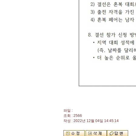
파일 :
조회 : 2566
작성 : 2022년 12월 04일 14:45:14