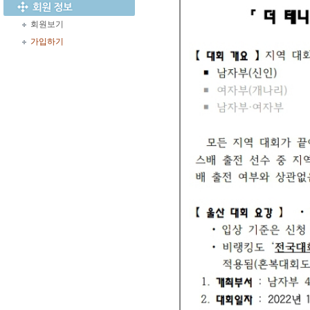
회원보기
가입하기