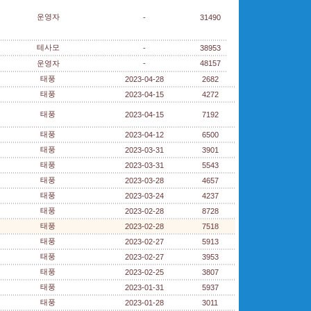
운영자
-
31490
테사모
-
38953
운영자
-
48157
태풍
2023-04-28
2682
태풍
2023-04-15
4272
태풍
2023-04-15
7192
태풍
2023-04-12
6500
태풍
2023-03-31
3901
태풍
2023-03-31
5543
태풍
2023-03-28
4657
태풍
2023-03-24
4237
태풍
2023-02-28
8728
태풍
2023-02-28
7518
태풍
2023-02-27
5913
태풍
2023-02-27
3953
태풍
2023-02-25
3807
태풍
2023-01-31
5937
태풍
2023-01-28
3011