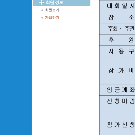
회원보기
가입하기