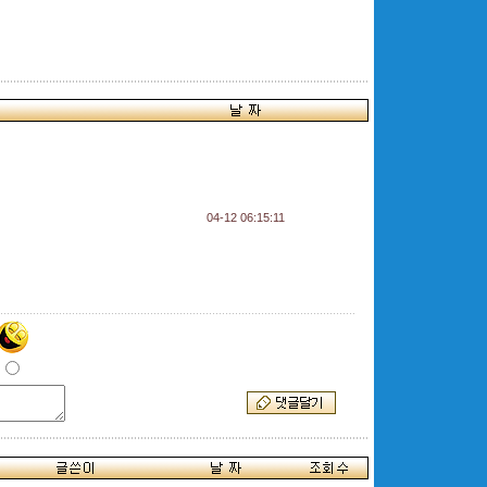
04-12 06:15:11