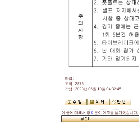
파일 :
조회 : 2873
작성 : 2023년 06월 10일 04:32:45
이 글에 대해서 총
0
분이 메모를 남기셨습니다.