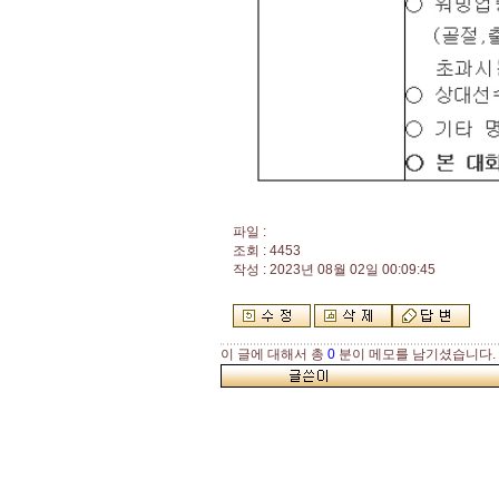
파일 :
조회 : 4453
작성 : 2023년 08월 02일 00:09:45
이 글에 대해서 총
0
분이 메모를 남기셨습니다.