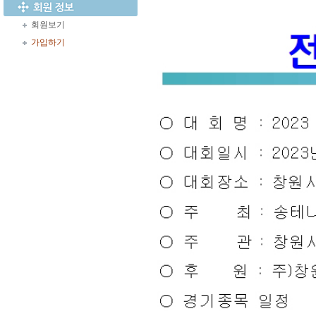
회원보기
가입하기