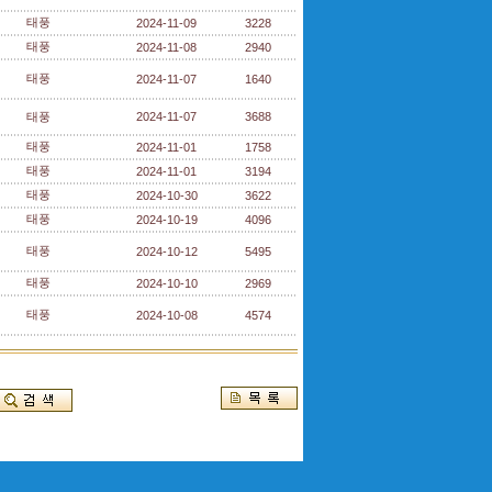
태풍
2024-11-09
3228
태풍
2024-11-08
2940
태풍
2024-11-07
1640
태풍
2024-11-07
3688
태풍
2024-11-01
1758
태풍
2024-11-01
3194
태풍
2024-10-30
3622
태풍
2024-10-19
4096
태풍
2024-10-12
5495
태풍
2024-10-10
2969
태풍
2024-10-08
4574