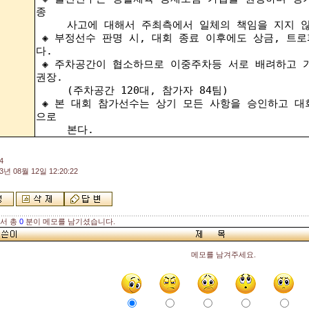
종
사고에 대해서 주최측에서 일체의 책임을 지지 않
◈ 부정선수 판명 시, 대회 종료 이후에도 상금, 트
다.
◈ 주차공간이 협소하므로 이중주차등 서로 배려하고 가
권장.
(주차공간 120대, 참가자 84팀)
◈ 본 대회 참가선수는 상기 모든 사항을 승인하고 대
으로
본다.
4
3년 08월 12일 12:20:22
해서 총
0
분이 메모를 남기셨습니다.
메모를 남겨주세요.