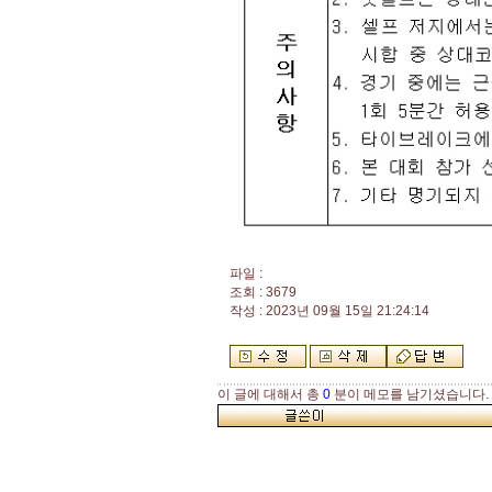
파일 :
조회 : 3679
작성 : 2023년 09월 15일 21:24:14
이 글에 대해서 총
0
분이 메모를 남기셨습니다.