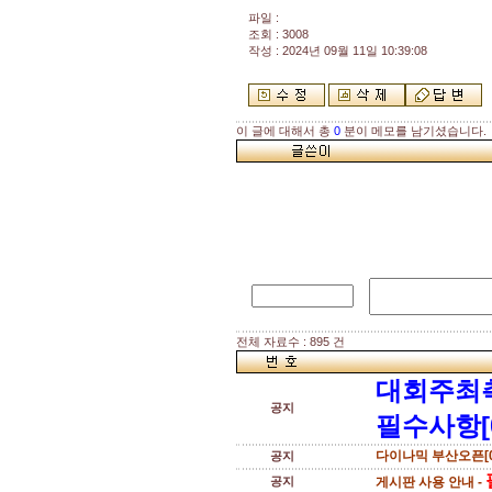
파일 :
조회 : 3008
작성 : 2024년 09월 11일 10:39:08
이 글에 대해서 총
0
분이 메모를 남기셨습니다.
전체 자료수 : 895 건
대회주최
공지
필수사항[
다이나믹 부산오픈[0
공지
공지
게시판 사용 안내 -