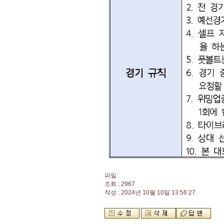
파일 :
조회 : 2967
작성 : 2024년 10월 10일 13:56:27