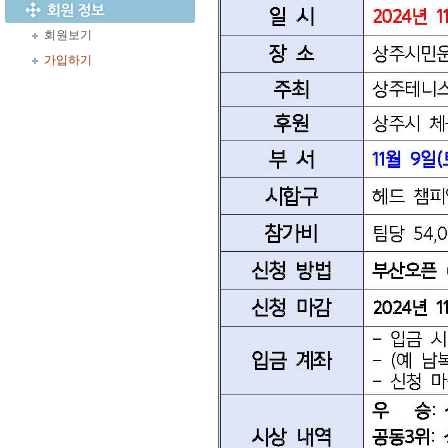
회원보기
가입하기