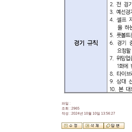
파일 :
조회 : 2965
작성 : 2024년 10월 10일 13:56:27