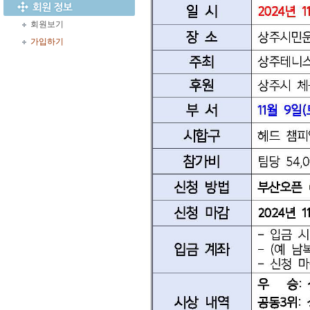
회원보기
가입하기