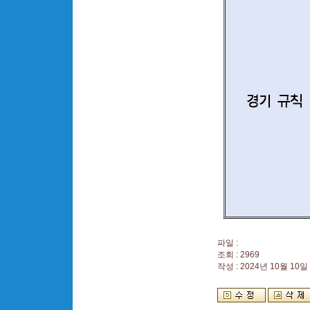
파일 :
조회 : 2969
작성 : 2024년 10월 10일 