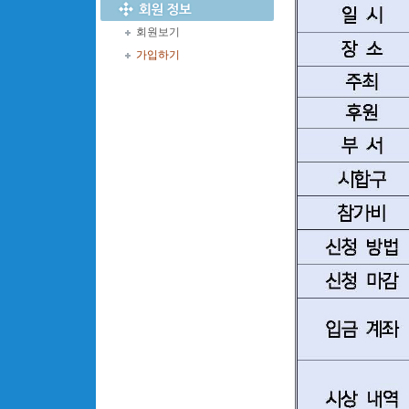
회원보기
가입하기