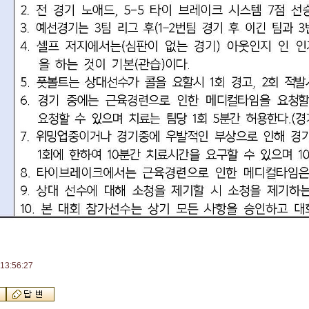
13:56:27