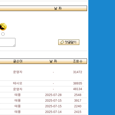
운영자
-
31472
테사모
-
38935
운영자
-
48134
태풍
2025-07-28
2548
태풍
2025-07-15
3917
태풍
2025-07-15
2240
태풍
2025-07-14
2415