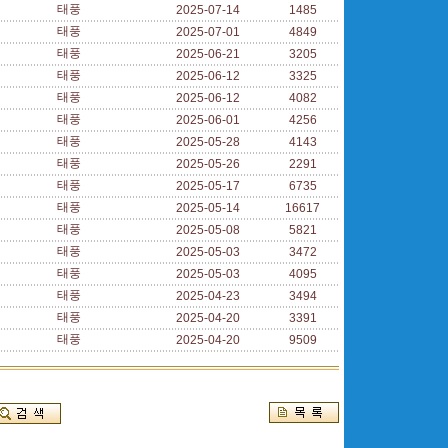
태풍
2025-07-14
1485
태풍
2025-07-01
4849
태풍
2025-06-21
3205
태풍
2025-06-12
3325
태풍
2025-06-12
4082
태풍
2025-06-01
4256
태풍
2025-05-28
4143
태풍
2025-05-26
2291
태풍
2025-05-17
6735
태풍
2025-05-14
16617
태풍
2025-05-08
5821
태풍
2025-05-03
3472
태풍
2025-05-03
4095
태풍
2025-04-23
3494
태풍
2025-04-20
3391
태풍
2025-04-20
9509