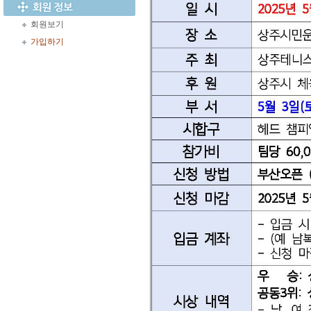
회원보기
가입하기