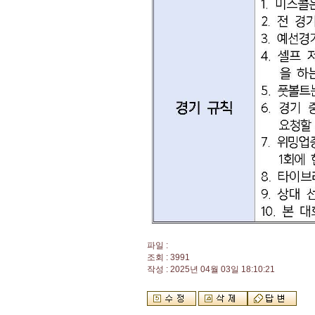
파일 :
조회 : 3991
작성 : 2025년 04월 03일 18:10:21