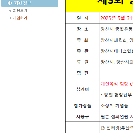
회원보기
가입하기