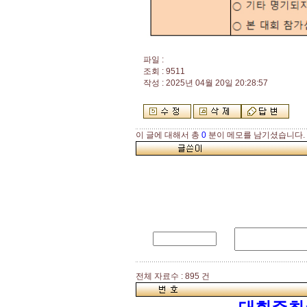
파일 :
조회 : 9511
작성 : 2025년 04월 20일 20:28:57
이 글에 대해서 총
0
분이 메모를 남기셨습니다.
전체 자료수 : 895 건