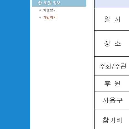
회원보기
가입하기