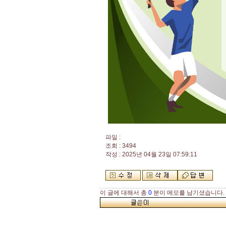
파일 :
조회 : 3494
작성 : 2025년 04월 23일 07:59:11
이 글에 대해서 총
0
분이 메모를 남기셨습니다.