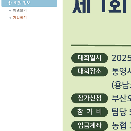
회원보기
가입하기