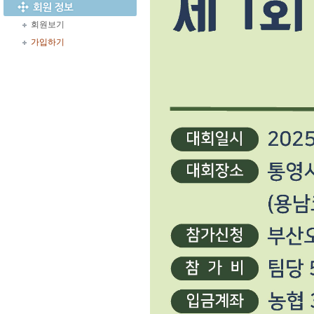
회원보기
가입하기