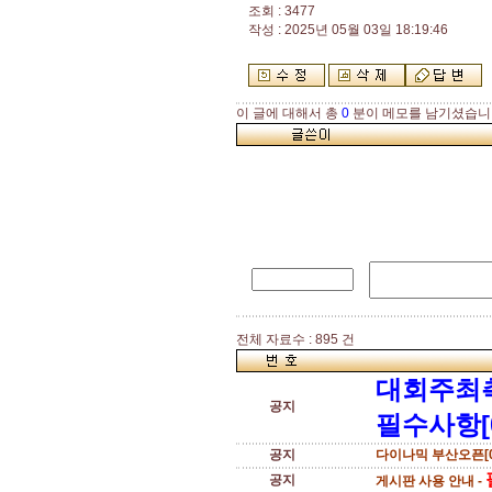
조회 : 3477
작성 : 2025년 05월 03일 18:19:46
이 글에 대해서 총
0
분이 메모를 남기셨습니
전체 자료수 : 895 건
대회주최
공지
필수사항[
공지
다이나믹 부산오픈[0
공지
게시판 사용 안내 -