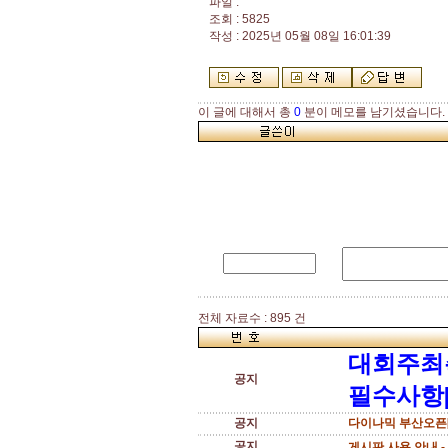
파일 :
조회 : 5825
작성 : 2025년 05월 08일 16:01:39
이 글에 대해서 총
0
분이 메모를 남기셨습니다.
전체 자료수 : 895 건
대회주최
공지
필수사항[
공지
다이나믹 부산오픈[
공지
게시판 사용 안내 -