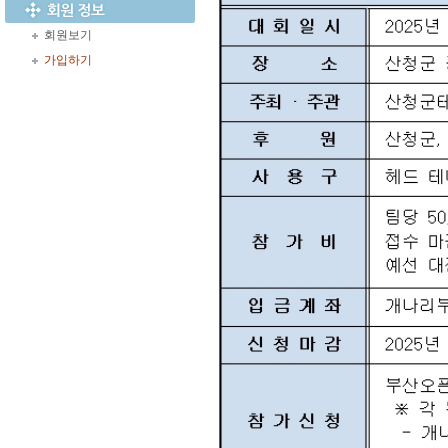
회원보기
가입하기