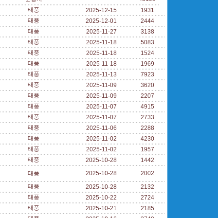
태풍
2025-12-15
1931
태풍
2025-12-01
2444
태풍
2025-11-27
3138
태풍
2025-11-18
5083
태풍
2025-11-18
1524
태풍
2025-11-18
1969
태풍
2025-11-13
7923
태풍
2025-11-09
3620
태풍
2025-11-09
2207
태풍
2025-11-07
4915
태풍
2025-11-07
2733
태풍
2025-11-06
2288
태풍
2025-11-02
4230
태풍
2025-11-02
1957
태풍
2025-10-28
1442
태풍
2025-10-28
2002
태풍
2025-10-28
2132
태풍
2025-10-22
2724
태풍
2025-10-21
2185