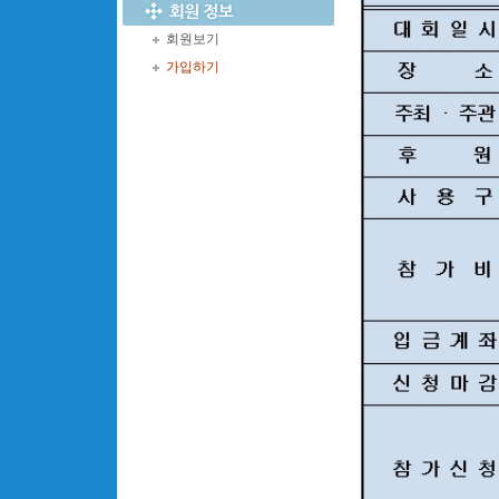
회원보기
가입하기