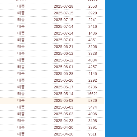
태풍
2025-07-28
2553
태풍
2025-07-15
3920
태풍
2025-07-15
2241
태풍
2025-07-14
2416
태풍
2025-07-14
1486
태풍
2025-07-01
4851
태풍
2025-06-21
3206
태풍
2025-06-12
3328
태풍
2025-06-12
4084
태풍
2025-06-01
4257
태풍
2025-05-28
4145
태풍
2025-05-26
2292
태풍
2025-05-17
6736
태풍
2025-05-14
16621
태풍
2025-05-08
5826
태풍
2025-05-03
3474
태풍
2025-05-03
4096
태풍
2025-04-23
3498
태풍
2025-04-20
3391
태풍
2025-04-20
9511