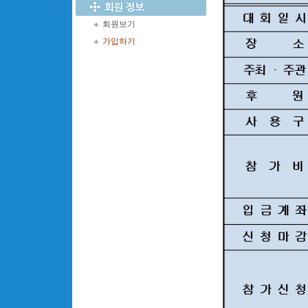
회원보기
가입하기