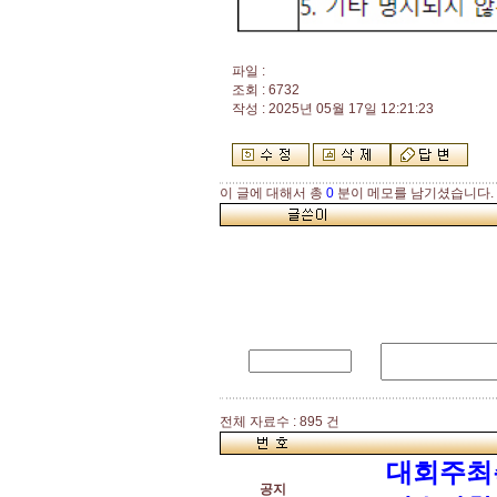
파일 :
조회 : 6732
작성 : 2025년 05월 17일 12:21:23
이 글에 대해서 총
0
분이 메모를 남기셨습니다.
전체 자료수 : 895 건
대회주최
공지