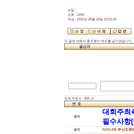
파일 :
조회 : 2290
작성 : 2025년 05월 26일 22:53:29
이 글에 대해서 총
0
분이 메모를 남기셨습니다.
전체 자료수 : 895 건
대회주최
공지
필수사항[
다이나믹 부산오픈[0
공지