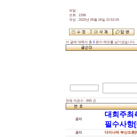
파일 :
조회 : 2288
작성 : 2025년 05월 26일 22:53:29
이 글에 대해서 총
0
분이 메모를 남기셨습니다.
전체 자료수 : 895 건
대회주최
공지
필수사항[
다이나믹 부산오픈[0
공지