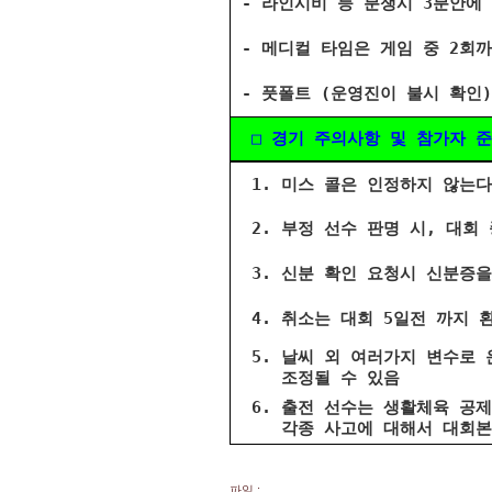
- 라인시비 등 분쟁시 3분안에
- 메디컬 타임은 게임 중 2회까
- 풋폴트 (운영진이 불시 확인)
□ 경기 주의사항 및 참가자 
1. 미스 콜은 인정하지 않는다
2. 부정 선수 판명 시, 대회 
3. 신분 확인 요청시 신분증을
4. 취소는 대회 5일전 까지 
5. 날씨 외 여러가지 변수로 
조정될 수 있음
6. 출전 선수는 생활체육 공제
각종 사고에 대해서 대회본부
파일 :