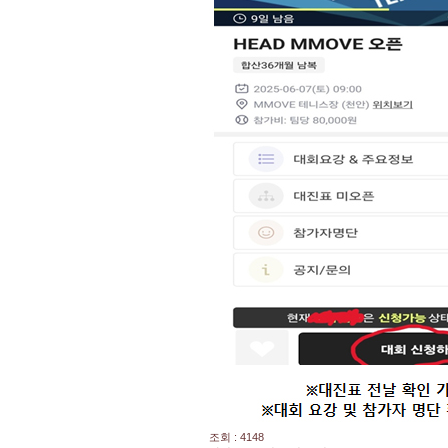
조회 : 4148