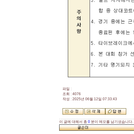
파일 :
조회 : 4076
작성 : 2025년 06월 12일 07:33:43
이 글에 대해서 총
0
분이 메모를 남기셨습니다.