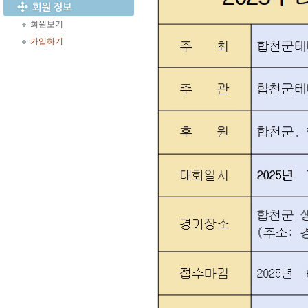
회원보기
가입하기