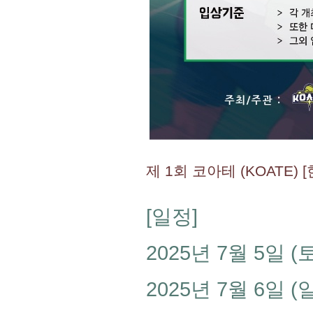
제 1회 코아테 (KOATE)
[일정]
2025년 7월 5일 
2025년 7월 6일 