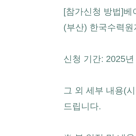
[참가신청 방법]베
(부산) 한국수력원자
신청 기간: 2025년 
그 외 세부 내용(시
드립니다.