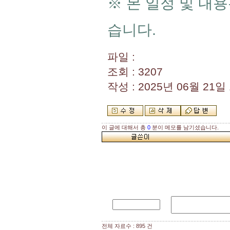
※ 본 일정 및 내용
습니다.
파일 :
조회 : 3207
작성 : 2025년 06월 21일 1
이 글에 대해서 총
0
분이 메모를 남기셨습니다.
전체 자료수 : 895 건