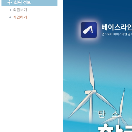
회원보기
가입하기