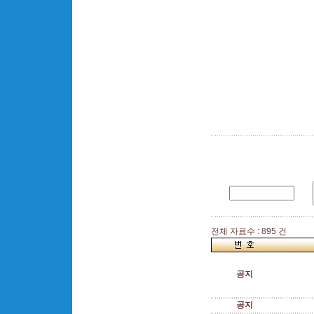
전체 자료수 : 895 건
공지
공지