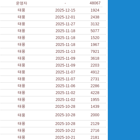
운영자
-
48067
태풍
2025-12-15
1924
태풍
2025-12-01
2438
태풍
2025-11-27
3132
태풍
2025-11-18
5077
태풍
2025-11-18
1520
태풍
2025-11-18
1967
태풍
2025-11-13
7921
태풍
2025-11-09
3618
태풍
2025-11-09
2203
태풍
2025-11-07
4912
태풍
2025-11-07
2731
태풍
2025-11-06
2286
태풍
2025-11-02
4228
태풍
2025-11-02
1955
태풍
2025-10-28
1439
태풍
2025-10-28
2000
태풍
2025-10-28
2129
태풍
2025-10-22
2716
태풍
2025-10-21
2181