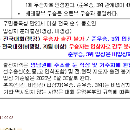
4:09:08