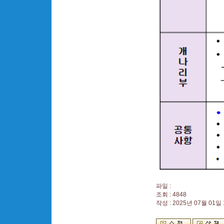
파일 :
조회 : 4848
작성 : 2025년 07월 01일 1