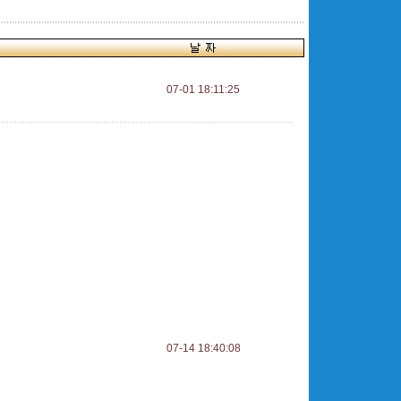
07-01 18:11:25
07-14 18:40:08