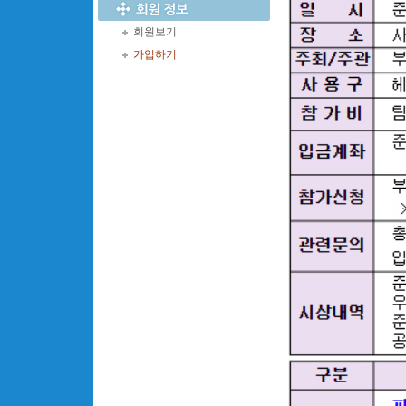
회원보기
가입하기