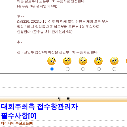
채운 날로부터 오픈부 1회 우승자로 인정한다.
(준우승, 3위 관계없이 4회)
후 - -
&#8226; 2023.5.15. 이후 타 단체 포함 신인부 제외 모든 부서
입상 4회 시 입상을 채운 날로부터 오픈부 1회 우승자로
인정한다. (준우승, 3위 관계없이 4회)
추가
전국신인부 입상4회 이상은 신인부 1회 우승자로 한다
대회주최측 접수창관리자
필수사항[0]
다이나믹 부산오픈[0]