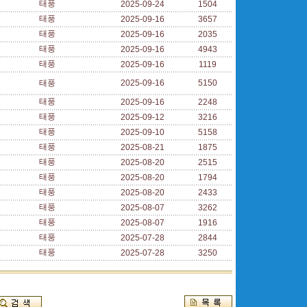
태풍
2025-09-24
1504
태풍
2025-09-16
3657
태풍
2025-09-16
2035
태풍
2025-09-16
4943
태풍
2025-09-16
1119
태풍
2025-09-16
5150
태풍
2025-09-16
2248
태풍
2025-09-12
3216
태풍
2025-09-10
5158
태풍
2025-08-21
1875
태풍
2025-08-20
2515
태풍
2025-08-20
1794
태풍
2025-08-20
2433
태풍
2025-08-07
3262
태풍
2025-08-07
1916
태풍
2025-07-28
2844
태풍
2025-07-28
3250