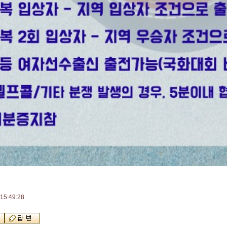
15:49:28