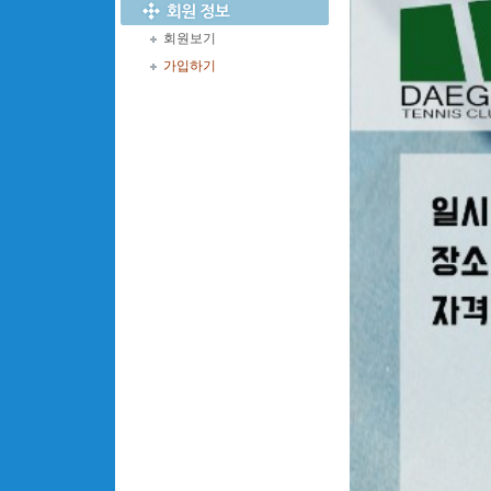
회원보기
가입하기