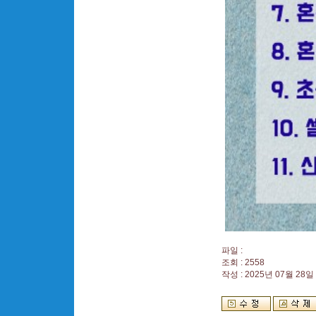
파일 :
조회 : 2558
작성 : 2025년 07월 28일 