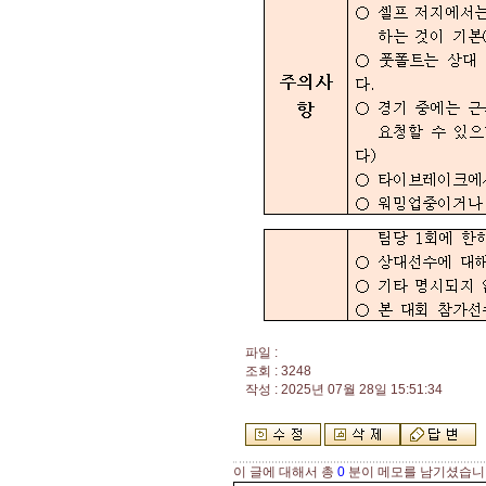
파일 :
조회 : 3248
작성 : 2025년 07월 28일 15:51:34
이 글에 대해서 총
0
분이 메모를 남기셨습니