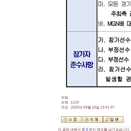
파일 :
조회 : 1116
작성 : 2025년 09월 16일 13:41:37
이 글에 대해서 총
0
분이 메모를 남기셨습니다.