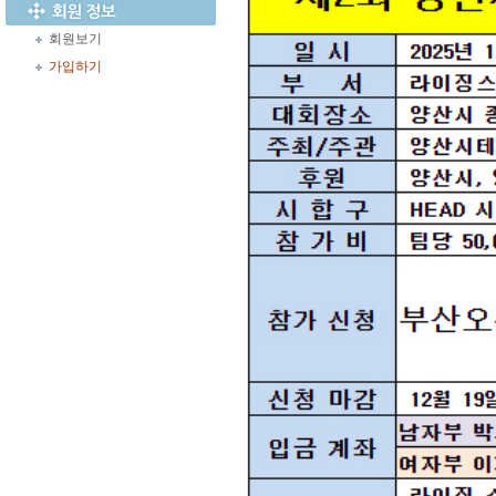
회원보기
가입하기