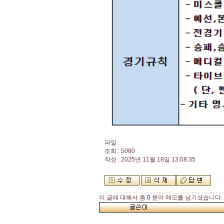
파일 :
조회 : 5080
작성 : 2025년 11월 18일 13:08:35
이 글에 대해서 총
0
분이 메모를 남기셨습니다.