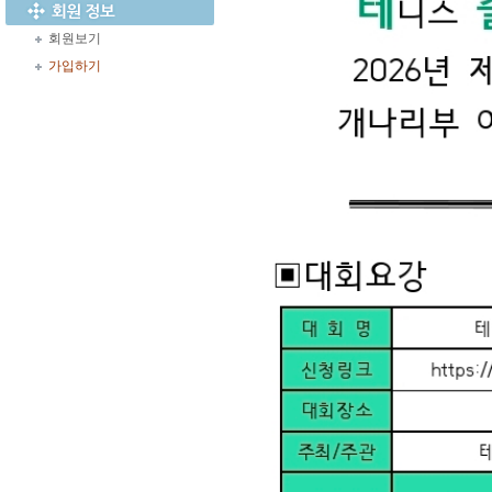
회원보기
가입하기