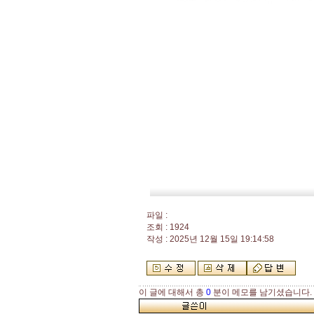
파일 :
조회 : 1924
작성 : 2025년 12월 15일 19:14:58
이 글에 대해서 총
0
분이 메모를 남기셨습니다.