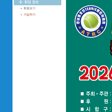
회원보기
가입하기