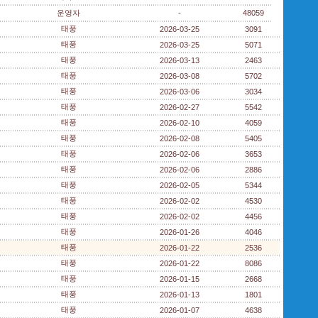
운영자
-
48059
태풍
2026-03-25
3091
태풍
2026-03-25
5071
태풍
2026-03-13
2463
태풍
2026-03-08
5702
태풍
2026-03-06
3034
태풍
2026-02-27
5542
태풍
2026-02-10
4059
태풍
2026-02-08
5405
태풍
2026-02-06
3653
태풍
2026-02-06
2886
태풍
2026-02-05
5344
태풍
2026-02-02
4530
태풍
2026-02-02
4456
태풍
2026-01-26
4046
태풍
2026-01-22
2536
태풍
2026-01-22
8086
태풍
2026-01-15
2668
태풍
2026-01-13
1801
태풍
2026-01-07
4638