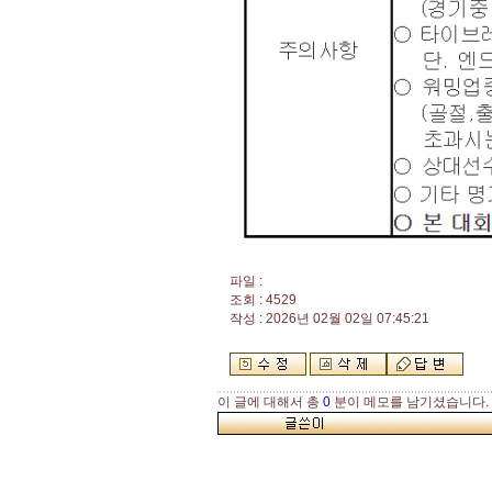
파일 :
조회 : 4529
작성 : 2026년 02월 02일 07:45:21
이 글에 대해서 총
0
분이 메모를 남기셨습니다.