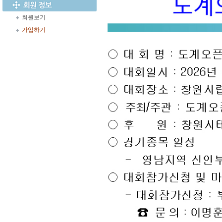
회원보기
가입하기