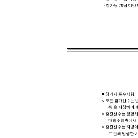
- 참가팀 70팀 미
■ 참가자 준수사항
○ 모든 참가선수는 
증)을 지참하여야
○ 출전선수는 생활
대회주최측에서 
○ 출전선수는 지병이
로 인해 발생한 