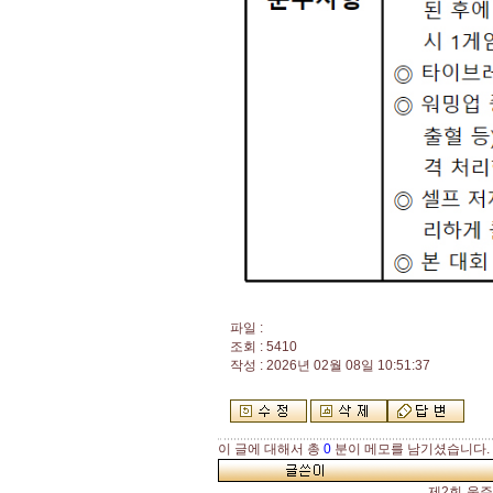
파일 :
조회 : 5410
작성 : 2026년 02월 08일 10:51:37
이 글에 대해서 총
0
분이 메모를 남기셨습니다.
제2회 울